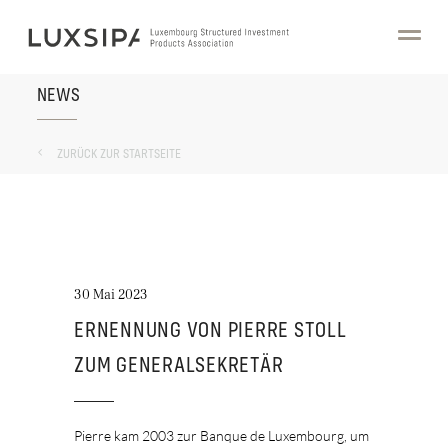
NEWS
ZURÜCK ZUR STARTSEITE
30 Mai 2023
ERNENNUNG VON PIERRE STOLL
ZUM GENERALSEKRETÄR
Pierre kam 2003 zur Banque de Luxembourg, um