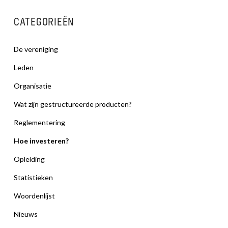
CATEGORIEËN
De vereniging
Leden
Organisatie
Wat zijn gestructureerde producten?
Reglementering
Hoe investeren?
Opleiding
Statistieken
Woordenlijst
Nieuws