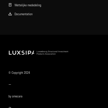
Wettelijke mededeling
Documentation
© Copyright 2024
—
by omecara
@